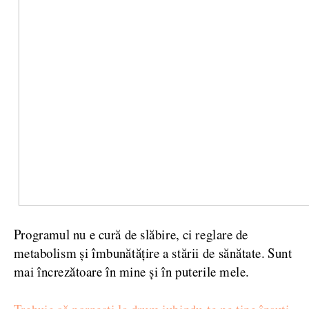
Programul nu e cură de slăbire, ci reglare de
metabolism şi îmbunătăţire a stării de sănătate. Sunt
mai încrezătoare în mine şi în puterile mele.