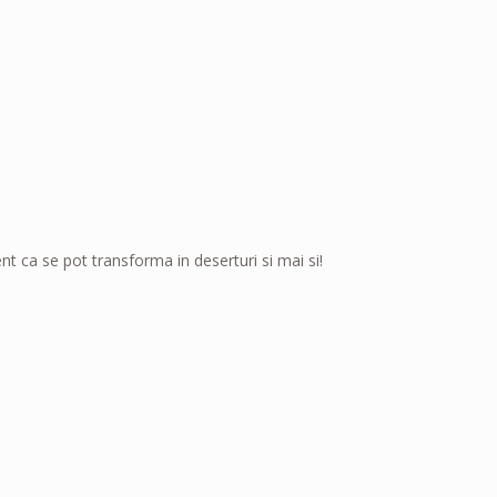
 ca se pot transforma in deserturi si mai si!