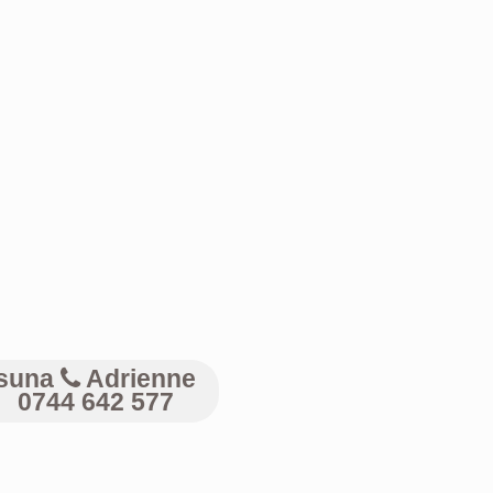
suna
Adrienne
0744 642 577