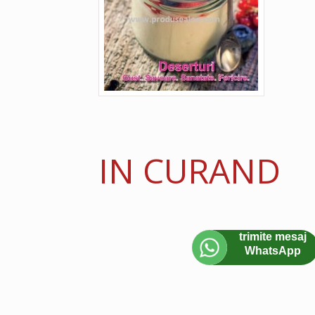
IN CURAND
trimite mesaj
WhatsApp