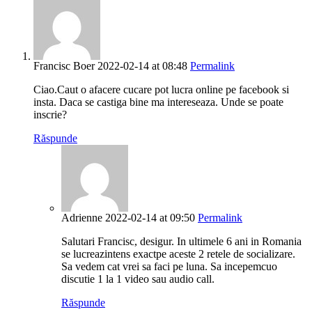
Francisc Boer
2022-02-14 at 08:48
Permalink
Ciao.Caut o afacere cucare pot lucra online pe facebook si
insta. Daca se castiga bine ma intereseaza. Unde se poate
inscrie?
Răspunde
Adrienne
2022-02-14 at 09:50
Permalink
Salutari Francisc, desigur. In ultimele 6 ani in Romania
se lucreazintens exactpe aceste 2 retele de socializare.
Sa vedem cat vrei sa faci pe luna. Sa incepemcuo
discutie 1 la 1 video sau audio call.
Răspunde