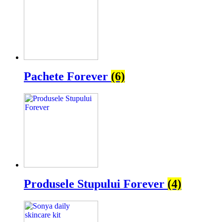
Pachete Forever
(6)
Produsele Stupului Forever
(4)