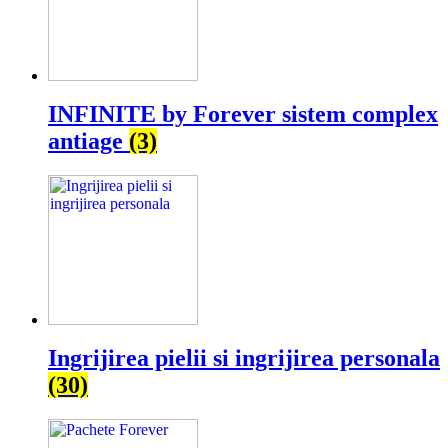
INFINITE by Forever sistem complex
antiage
(3)
Ingrijirea pielii si ingrijirea personala
(30)