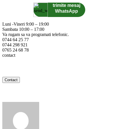
trimite mesaj
WhatsApp
Luni -Vineri 9:00 – 19:00
Sambata 10:00 – 17:00
Va rugam sa va programati telefonic.
0744 64 25 77
0744 298 921
0765 24 68 78
contact