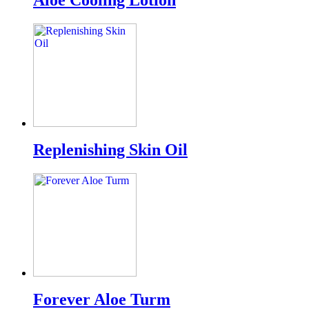
Aloe Cooling Lotion
Replenishing Skin Oil
Forever Aloe Turm