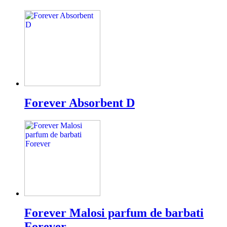
Forever Absorbent D
Forever Malosi parfum de barbati
Forever