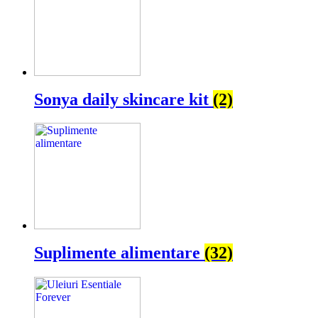
Sonya daily skincare kit
(2)
Suplimente alimentare
(32)