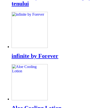
tenului
infinite by Forever