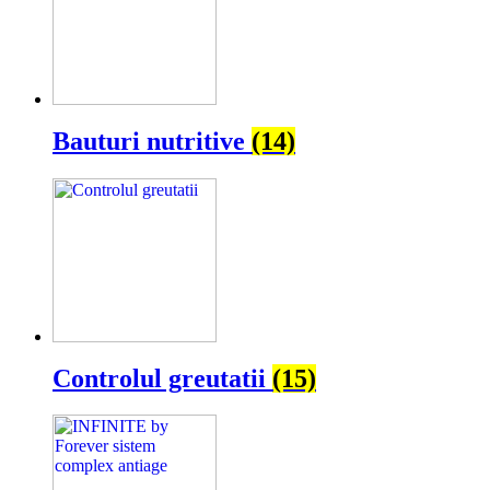
Bauturi nutritive
(14)
Controlul greutatii
(15)