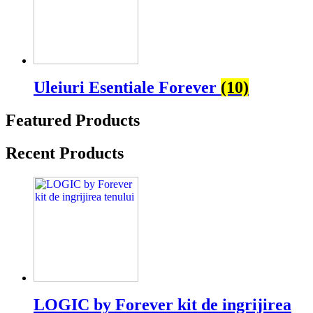
Uleiuri Esentiale Forever
(10)
Featured Products
Recent Products
LOGIC by Forever kit de ingrijirea