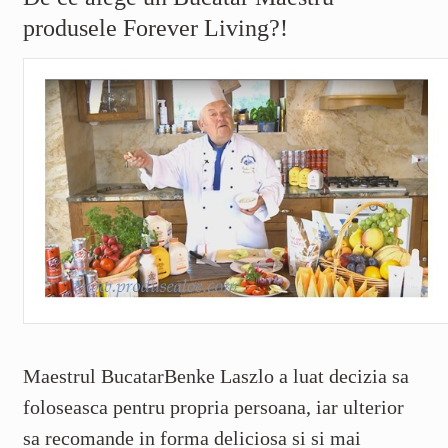
produsele Forever Living?!
Maestrul BucatarBenke Laszlo a luat decizia sa
foloseasca pentru propria persoana, iar ulterior
sa recomande in forma deliciosa si si mai