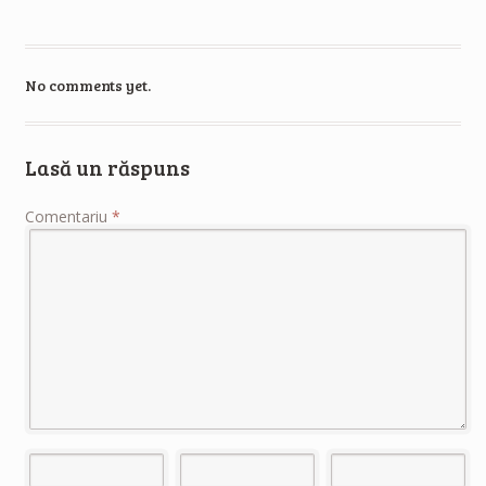
No comments yet.
Lasă un răspuns
Comentariu
*