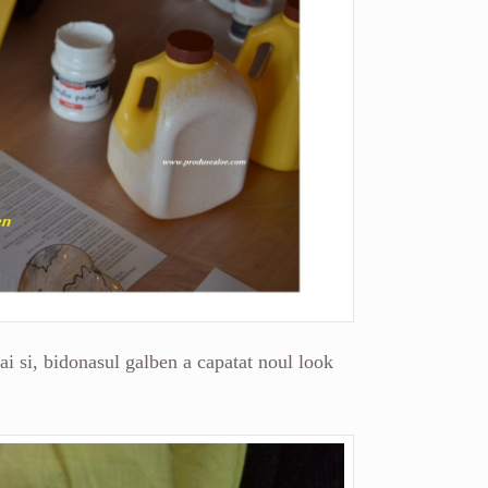
ai si, bidonasul galben a capatat noul look