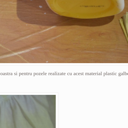
astra si pentru pozele realizate cu acest material plastic gal