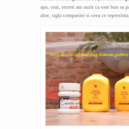
apa, ceai, recent am auzit ca este bun sa p
aloe, sigla companiei si ceea ce reprezinta,