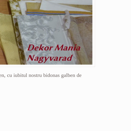
ben, cu iubitul nostru bidonas galben de