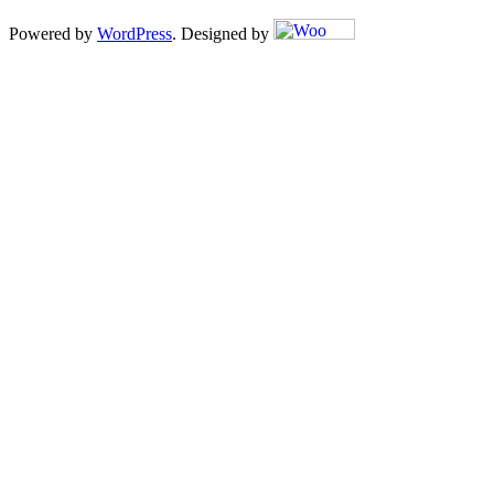
Powered by
WordPress
. Designed by