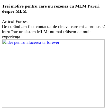
Trei motive pentru care nu rezonez cu MLM Pareri
despre MLM
Articol Forbes
De curând am fost contactat de cineva care mi-a propus să
intru într-un sistem MLM; nu mai trăisem de mult
experiența.