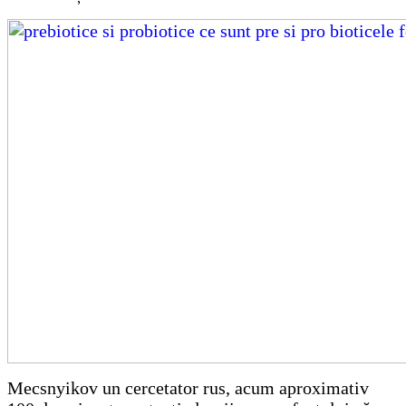
Mecsnyikov un cercetator rus, acum aproximativ