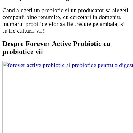
Cand alegeti un probiotic si un producator sa alegeti
companii bine renumite, cu cercetari in domeniu,
numarul probiticelelor sa fie trecute pe ambalaj si
sa fie culturii vii!
Despre Forever Active Probiotic cu
probiotice vii