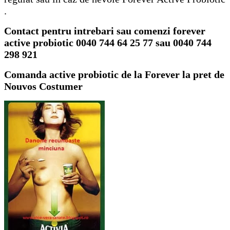
.
Contact pentru intrebari sau comenzi forever
active probiotic 0040 744 64 25 77 sau 0040 744
298 921
Comanda active probiotic de la Forever la pret de
Nouvos Costumer