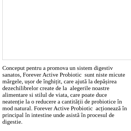
Conceput pentru a promova un sistem digestiv
sanatos, Forever Active Probiotic sunt niste micute
mărgele, ușor de înghițit, care ajută la depășirea
dezechilibrelor create de la alegerile noastre
alimentare si stilul de viata, care poate duce
neatenție la o reducere a cantității de probiotice în
mod natural. Forever Active Probiotic acționează în
principal în intestine unde asistă în procesul de
digestie.