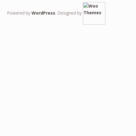
Powered by
WordPress
. Designed by