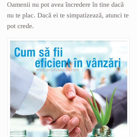
Oamenii nu pot avea încredere în tine dacă
nu te plac. Dacă ei te simpatizează, atunci te
pot crede.