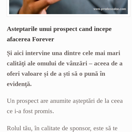
Asteptarile unui prospect cand incepe
afacerea Forever
Și aici intervine una dintre cele mai mari
calităţi ale omului de vânzări – aceea de a
oferi valoare și de a ști să o pună în
evidenţă.
Un prospect are anumite așteptări de la ceea
ce i-a fost promis.
Rolul tău, în calitate de sponsor, este să te