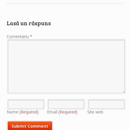
Lasă un răspuns
Comentariu
*
Nume
(Required)
Email
(Required)
Site web