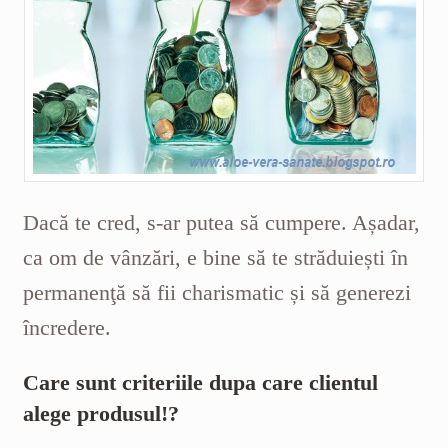
Dacă te cred, s-ar putea să cumpere. Așadar,
ca om de vânzări, e bine să te străduiești în
permanenţă să fii charismatic și să generezi
încredere.
Care sunt criteriile dupa care clientul
alege produsul!?