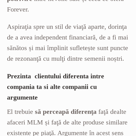
Forever.
Aspiraţia spre un stil de viaţă aparte, dorinţa
de a avea independent financiară, de a fi mai
sănătos și mai împlinit sufletește sunt puncte
de rezonanţă cu mulţi dintre semenii noștri.
Prezinta clientului diferenta intre
compania ta si alte companii cu
argumente
El trebuie
să perceapă diferenţa
faţă dealte
afaceri MLM și faţă de alte produse similare
existente pe piaţă. Argumente în acest sens