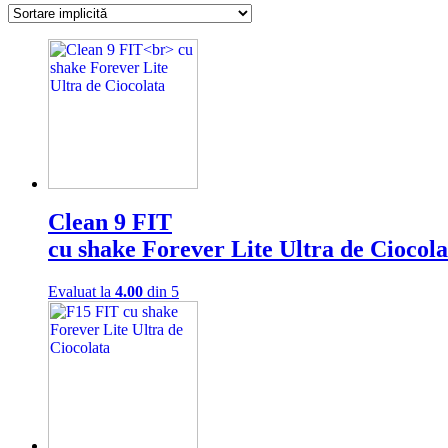
Clean 9 FIT
cu shake Forever Lite Ultra de Ciocola
Evaluat la
4.00
din 5