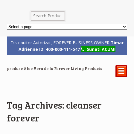
Distribuitor Autorizat, FOREVER BUSINESS OWNER
Timar
Adrienne ID: 400-000-111-547
: Sunati ACUM!
produse Aloe Vera de la Forever Living Products
²
Tag Archives: cleanser
forever