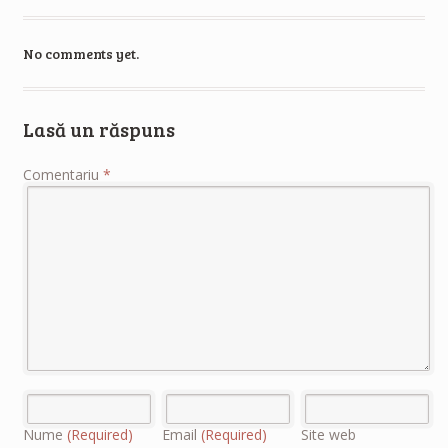
No comments yet.
Lasă un răspuns
Comentariu
*
Nume
(Required)
Email
(Required)
Site web