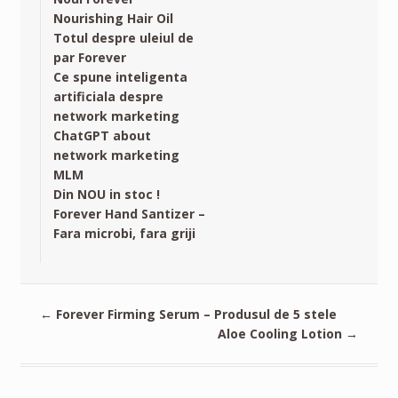
Nourishing Hair Oil
Totul despre uleiul de
par Forever
Ce spune inteligenta
artificiala despre
network marketing
ChatGPT about
network marketing
MLM
Din NOU in stoc !
Forever Hand Santizer –
Fara microbi, fara griji
←
Forever Firming Serum – Produsul de 5 stele
Aloe Cooling Lotion
→