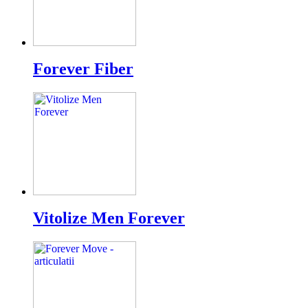
Forever Fiber
Vitolize Men Forever