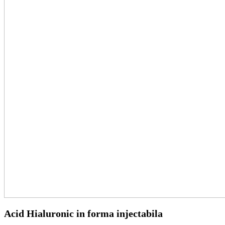
Acid Hialuronic in forma injectabila