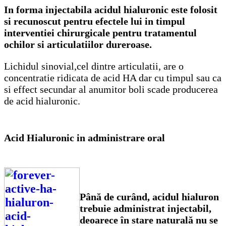
In forma injectabila acidul hialuronic este folosit
si recunoscut pentru efectele lui in timpul
interventiei chirurgicale pentru tratamentul
ochilor si articulatiilor dureroase.
Lichidul sinovial,cel dintre articulatii, are o
concentratie ridicata de acid HA dar cu timpul sau ca
si effect secundar al anumitor boli scade producerea
de acid hialuronic.
Acid Hialuronic in administrare oral
Până de curând, acidul hialuron
trebuie administrat injectabil,
deoarece în stare naturală nu se