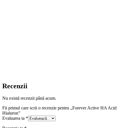
Recenzii
Nu există recenzii până acum.
Fii primul care scrii o recenzie pentru „Forever Active HA Acid
Hialuron”
Evaluarea ta
*