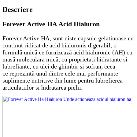
Descriere
Forever Active HA Acid Hialuron
Forever Active HA, sunt niste capsule gelatinoase cu
continut ridicat de acid hialuronis digerabil, o
formulă unică ce furnizează acid hialuronic (AH) cu
masă moleculara mică, cu proprietati hidratante si
lubrefiante, cu ulei de ghimbir si sofran, ceea
ce reprezintă unul dintre cele mai performante
suplimente nutritive din lume pentru lubrefierea
articulatiilor si hidratarea pielii.