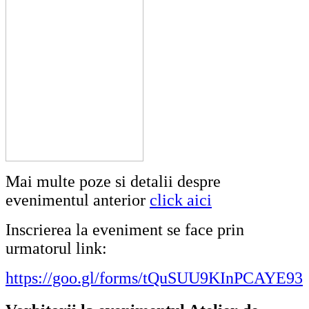
Mai multe poze si detalii despre
evenimentul anterior
click aici
Inscrierea la eveniment se face prin
urmatorul link:
https://goo.gl/forms/tQuSUU9KInPCAYE93