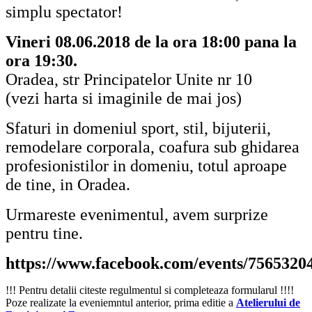
simplu spectator!
Vineri 08.06.2018 de la ora 18:00 pana la
ora 19:30.
Oradea, str Principatelor Unite nr 10
(vezi harta si imaginile de mai jos)
Sfaturi in domeniul sport, stil, bijuterii,
remodelare corporala, coafura sub ghidarea
profesionistilor in domeniu, totul aproape
de tine, in Oradea.
Urmareste evenimentul, avem surprize
pentru tine.
https://www.facebook.com/events/7565320
!!! Pentru detalii citeste regulmentul si completeaza formularul !!!!
Poze realizate la eveniemntul anterior, prima editie a
Atelierului de