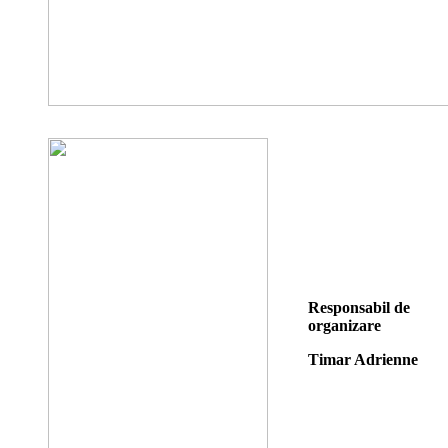
Responsabil de
organizare
Timar Adrienne