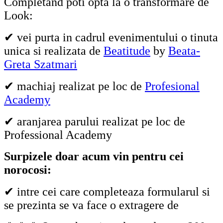
Completand poti opta la o transformare de
Look:
✔ vei purta in cadrul evenimentului o tinuta
unica si realizata de
Beatitude
by
Beata-
Greta Szatmari
✔ machiaj realizat pe loc de
Profesional
Academy
✔ aranjarea parului realizat pe loc de
Professional Academy
Surpizele doar acum vin pentru cei
norocosi:
✔ intre cei care completeaza formularul si
se prezinta se va face o extragere de