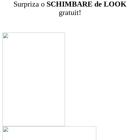
Surpriza o
SCHIMBARE de LOOK
gratuit!