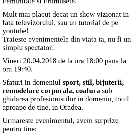
Feminitate si Frumusete.
Mult mai placut decat un show vizionat in
fata televizorului, sau un tutorial de pe
youtube!
Traieste evenimentele din viata ta, nu fi un
simplu spectator!
Vineri 20.04.2018 de la ora 18:00 pana la
ora 19:40.
Sfaturi in domeniul
sport, stil, bijuterii,
remodelare corporala, coafura
sub
ghidarea profesionistilor in domeniu, totul
aproape de tine, in Oradea.
Urmareste evenimentul, avem surprize
pentru tine: