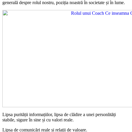
generală despre rolul nostru, poziția noastră în societate și în lume.
Lipsa purității informațiilor, lipsa de clădire a unei personlități
stabile,
sigure în sine și cu valori reale.
Lipsa de comunicări reale și relații de valoare.