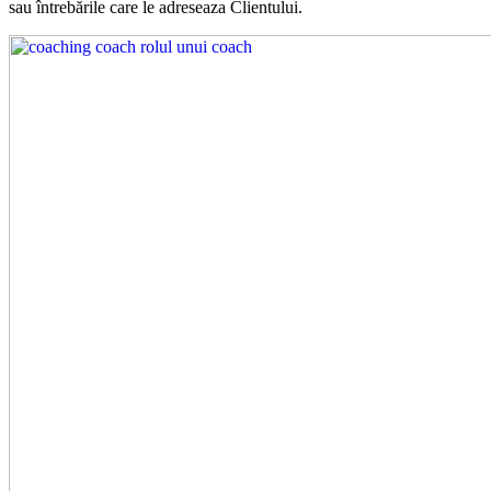
sau întrebările care le adreseaza
Clientului.