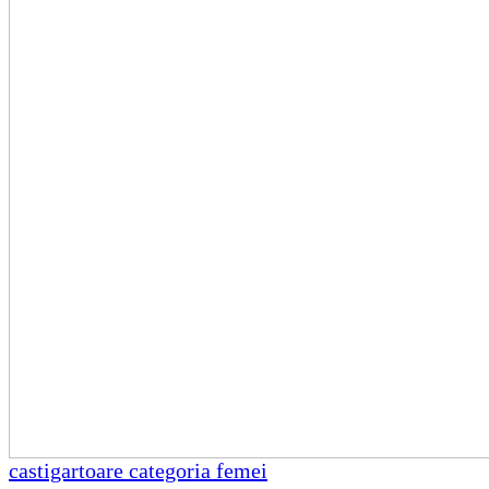
castigartoare categoria femei