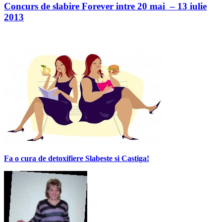
Concurs de slabire Forever intre 20 mai – 13 iulie
2013
Fa o cura de detoxifiere Slabeste si Castiga!