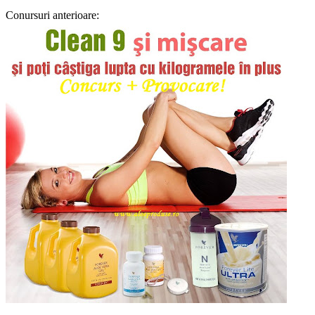
Conursuri anterioare: