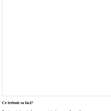
Ce trebuie sa faci?