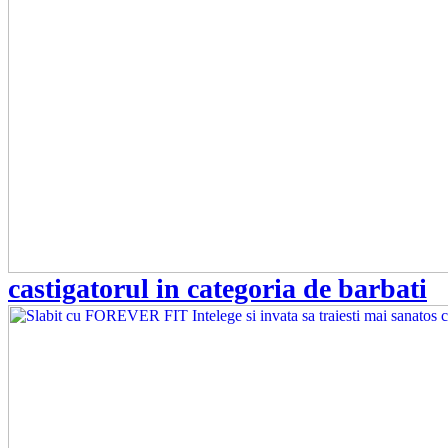
castigatorul in categoria de barbati