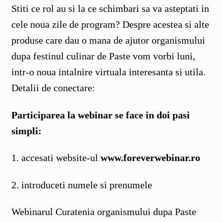
Stiti ce rol au si la ce schimbari sa va asteptati in
cele noua zile de program? Despre acestea si alte
produse care dau o mana de ajutor organismului
dupa festinul culinar de Paste vom vorbi luni,
intr-o noua intalnire virtuala interesanta si utila.
Detalii de conectare:
Participarea la webinar se face in doi pasi
simpli:
1. accesati website-ul
www.foreverwebinar.ro
2. introduceti numele si prenumele
Webinarul Curatenia organismului dupa Paste