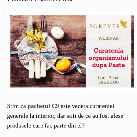
Stim ca
pachetul C9
este vedeta curateniei
generale la interior, dar stiti de ce au fost alese
produsele care fac parte din el?