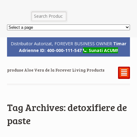
Distribuitor Autorizat, FOREVER BUSINESS OWNER
Timar
Adrienne ID: 400-000-111-547
: Sunati ACUM!
produse Aloe Vera de la Forever Living Products
²
Tag Archives: detoxifiere de
paste