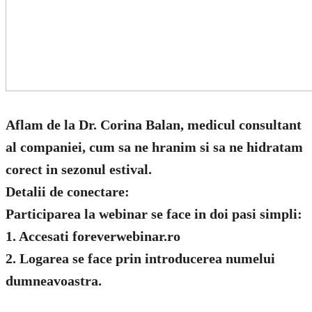
Aflam de la Dr. Corina Balan, medicul consultant
al companiei, cum sa ne hranim si sa ne hidratam
corect in sezonul estival.
Detalii de conectare:
Participarea la webinar se face in doi pasi simpli:
1. Accesati foreverwebinar.ro
2. Logarea se face prin introducerea numelui
dumneavoastra.