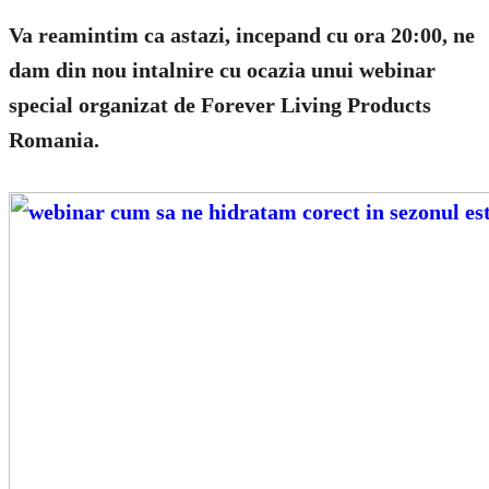
Va reamintim ca astazi, incepand cu ora
20:00
, ne
dam din nou intalnire cu ocazia unui webinar
special organizat de Forever Living Products
Romania.