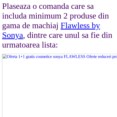
Plaseaza o comanda care sa
includa minimum 2 produse din
gama de machiaj
Flawless by
Sonya
, dintre care unul sa fie din
urmatoarea lista: