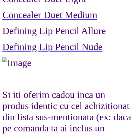
Concealer Duet Medium
Defining Lip Pencil Allure
Defining Lip Pencil Nude
Si iti oferim cadou inca un
produs identic cu cel achizitionat
din lista sus-mentionata (ex: daca
pe comanda ta ai inclus un