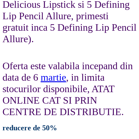
Delicious Lipstick si 5 Defining
Lip Pencil Allure, primesti
gratuit inca 5 Defining Lip Pencil
Allure).
Oferta este valabila incepand din
data de 6
martie
, in limita
stocurilor disponibile, ATAT
ONLINE CAT SI PRIN
CENTRE DE DISTRIBUTIE.
reducere de 50%