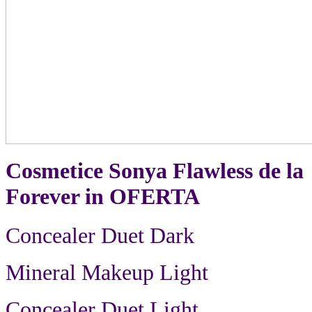
Cosmetice Sonya Flawless de la
Forever in OFERTA
Concealer Duet Dark
Mineral Makeup Light
Concealer Duet Light