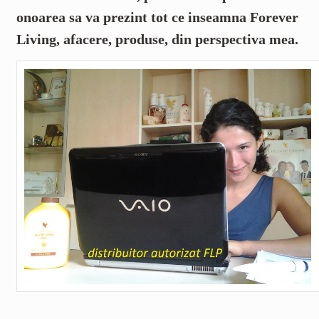
onoarea sa va prezint tot ce inseamna Forever
Living, afacere, produse, din perspectiva mea.