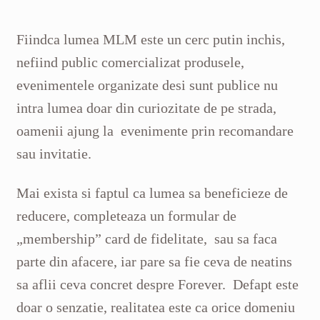
Fiindca lumea MLM este un cerc putin inchis,
nefiind public comercializat produsele,
evenimentele organizate desi sunt publice nu
intra lumea doar din curiozitate de pe strada,
oamenii ajung la evenimente prin recomandare
sau invitatie.
Mai exista si faptul ca lumea sa beneficieze de
reducere, completeaza un formular de
„membership” card de fidelitate, sau sa faca
parte din afacere, iar pare sa fie ceva de neatins
sa aflii ceva concret despre Forever. Defapt este
doar o senzatie, realitatea este ca orice domeniu