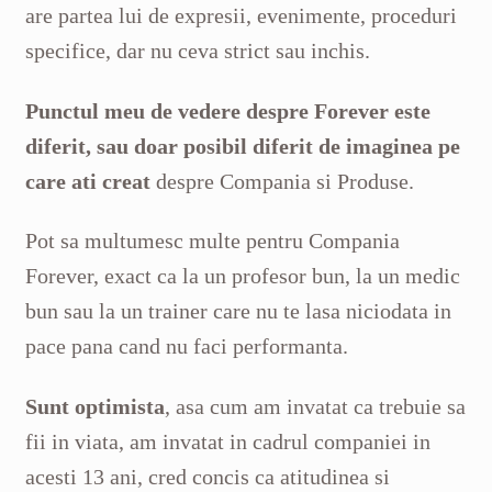
are partea lui de expresii, evenimente, proceduri
specifice, dar nu ceva strict sau inchis.
Punctul meu de vedere despre Forever este
diferit, sau doar posibil diferit de imaginea pe
care ati creat
despre Compania si Produse.
Pot sa multumesc multe pentru Compania
Forever, exact ca la un profesor bun, la un medic
bun sau la un trainer care nu te lasa niciodata in
pace pana cand nu faci performanta.
Sunt optimista
, asa cum am invatat ca trebuie sa
fii in viata, am invatat in cadrul companiei in
acesti 13 ani, cred concis ca atitudinea si