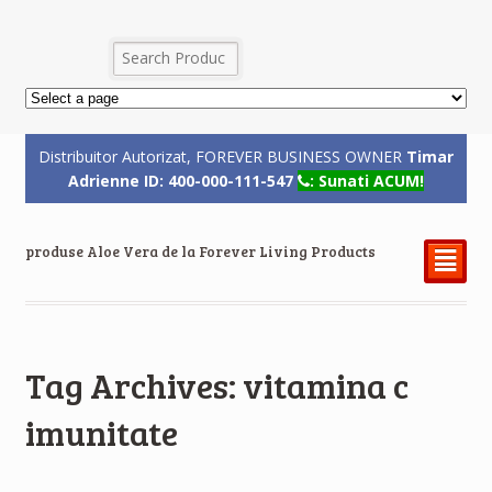
Distribuitor Autorizat, FOREVER BUSINESS OWNER
Timar
Adrienne ID: 400-000-111-547
: Sunati ACUM!
produse Aloe Vera de la Forever Living Products
²
Tag Archives: vitamina c
imunitate