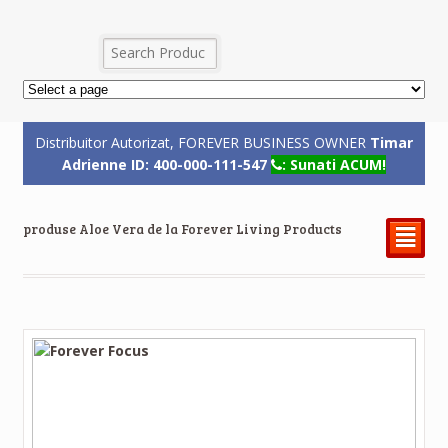
Distribuitor Autorizat, FOREVER BUSINESS OWNER
Timar
Adrienne ID: 400-000-111-547
: Sunati ACUM!
produse Aloe Vera de la Forever Living Products
²