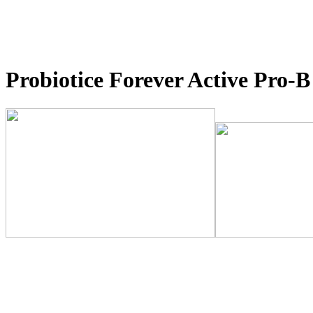
Probiotice Forever Active Pro-B