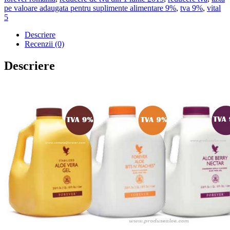
pe valoare adaugata pentru suplimente alimentare 9%
,
tva 9%
,
vital
5
Descriere
Recenzii (0)
Descriere