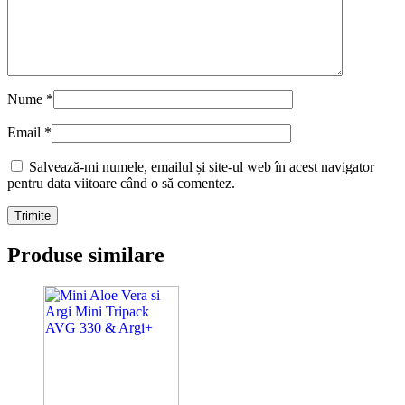
Nume
*
Email
*
Salvează-mi numele, emailul și site-ul web în acest navigator
pentru data viitoare când o să comentez.
Produse similare