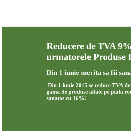
Reducere de TVA 9% 
urmatorele Produse 
Din 1 iunie merita sa fii san
Din 1 iunie 2015 se reduce TVA de 
gama de produse aflate pe piata ro
sanatos cu 16%!