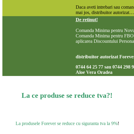
Daca aveti intrebari sau comanda
mai jos, distribuitor autorizat…
De retinut!
Comanda Minima pentru Novus
Comanda Minima pentru FBO es
aplicarea Discountului Personal
distribuitor autorizat Foreve
0744 64 25 77 sau 0744 298 
Aloe Vera Oradea
La ce produse se reduce tva?!
La produsele Forever se reduce cu siguranta tva la 9%
!