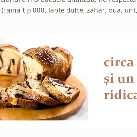
(faina tip 000, lapte dulce, zahar, oua, unt