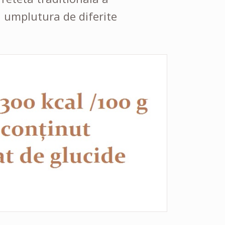
, umplutura de diferite