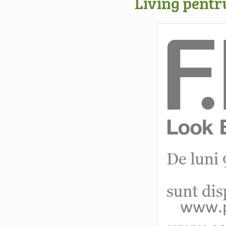
Living pentru