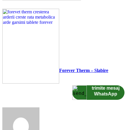
Forever Therm – Slabire
trimite mesaj
WhatsApp