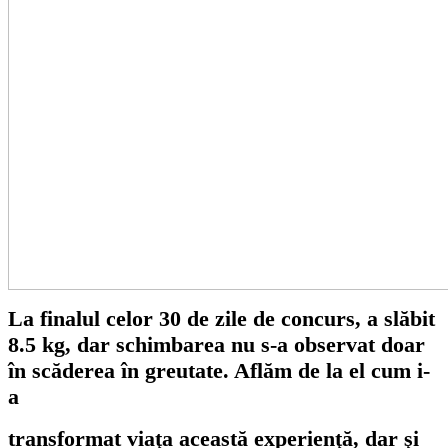
La finalul celor 30 de zile de concurs, a slăbit
8.5 kg, dar schimbarea nu s-a observat doar
în scăderea în greutate. Aflăm de la el cum i-
a
transformat viaţa această experienţă, dar şi