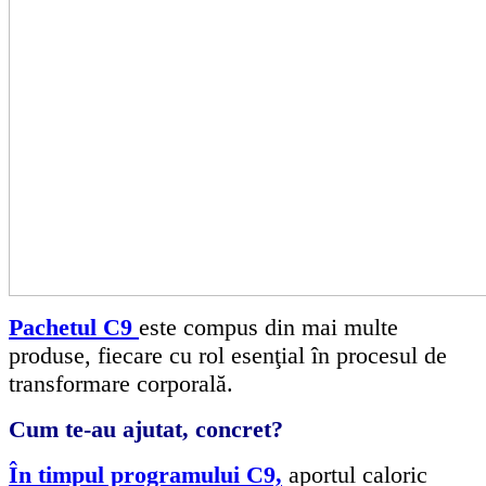
Pachetul C9
este compus din mai multe
produse, fiecare cu rol esenţial în procesul de
transformare corporală.
Cum te-au ajutat, concret?
În timpul programului C9,
aportul caloric