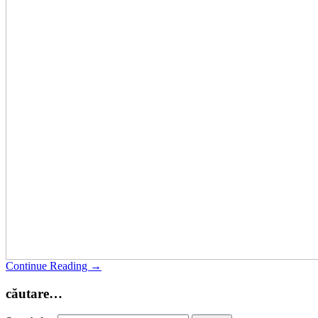
Continue Reading →
căutare…